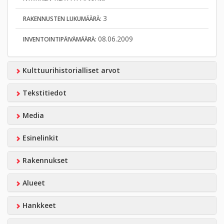
3
RAKENNUSTEN LUKUMÄÄRÄ:
08.06.2009
INVENTOINTIPÄIVÄMÄÄRÄ:
Kulttuurihistorialliset arvot
Tekstitiedot
Media
Esinelinkit
Rakennukset
Alueet
Hankkeet