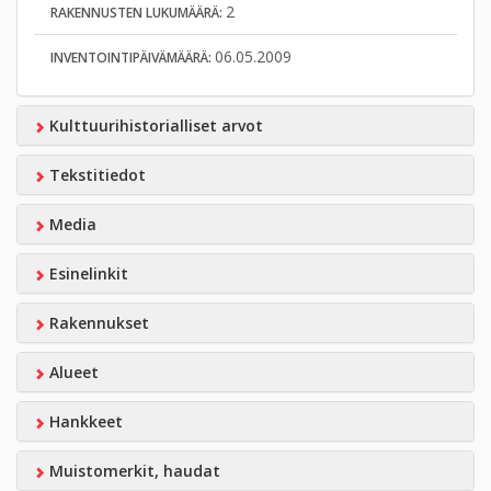
2
RAKENNUSTEN LUKUMÄÄRÄ:
06.05.2009
INVENTOINTIPÄIVÄMÄÄRÄ:
Kulttuurihistorialliset arvot
Tekstitiedot
Media
Esinelinkit
Rakennukset
Alueet
Hankkeet
Muistomerkit, haudat