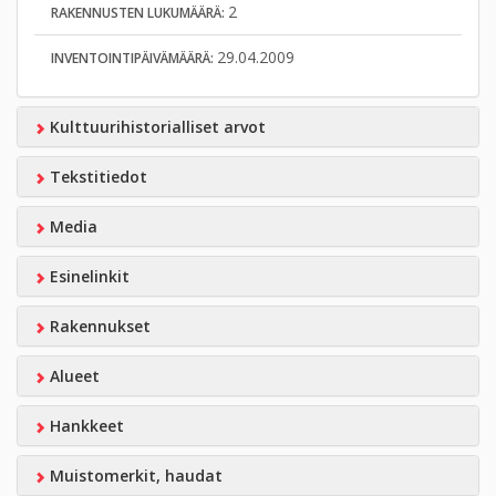
2
RAKENNUSTEN LUKUMÄÄRÄ:
29.04.2009
INVENTOINTIPÄIVÄMÄÄRÄ:
Kulttuurihistorialliset arvot
Tekstitiedot
Media
Esinelinkit
Rakennukset
Alueet
Hankkeet
Muistomerkit, haudat