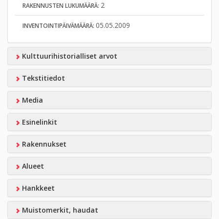
2
RAKENNUSTEN LUKUMÄÄRÄ:
05.05.2009
INVENTOINTIPÄIVÄMÄÄRÄ:
Kulttuurihistorialliset arvot
Tekstitiedot
Media
Esinelinkit
Rakennukset
Alueet
Hankkeet
Muistomerkit, haudat