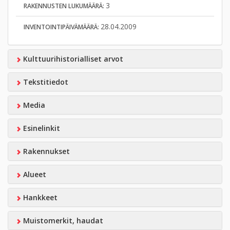
3
RAKENNUSTEN LUKUMÄÄRÄ:
28.04.2009
INVENTOINTIPÄIVÄMÄÄRÄ:
Kulttuurihistorialliset arvot
Tekstitiedot
Media
Esinelinkit
Rakennukset
Alueet
Hankkeet
Muistomerkit, haudat