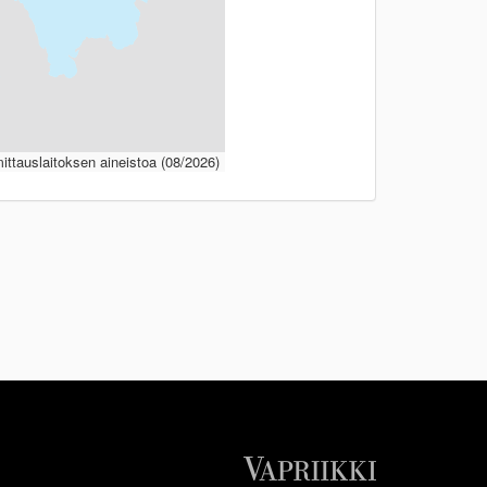
ttauslaitoksen aineistoa (08/2026)