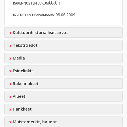
1
RAKENNUSTEN LUKUMÄÄRÄ:
08.06.2009
INVENTOINTIPÄIVÄMÄÄRÄ:
Kulttuurihistorialliset arvot
Tekstitiedot
Media
Esinelinkit
Rakennukset
Alueet
Hankkeet
Muistomerkit, haudat