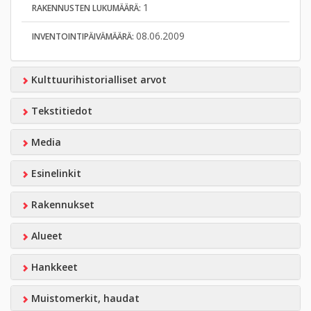
1
RAKENNUSTEN LUKUMÄÄRÄ:
08.06.2009
INVENTOINTIPÄIVÄMÄÄRÄ:
Kulttuurihistorialliset arvot
Tekstitiedot
Media
Esinelinkit
Rakennukset
Alueet
Hankkeet
Muistomerkit, haudat