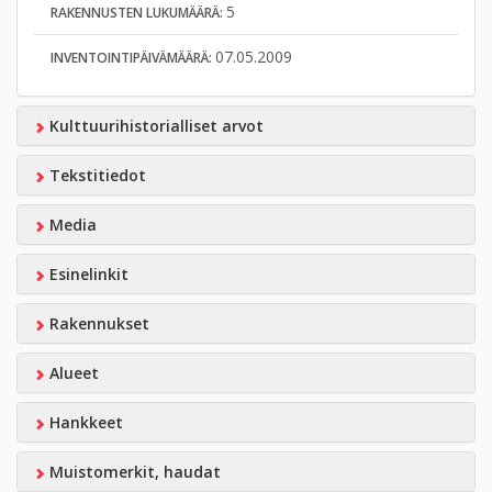
5
RAKENNUSTEN LUKUMÄÄRÄ:
07.05.2009
INVENTOINTIPÄIVÄMÄÄRÄ:
Kulttuurihistorialliset arvot
Tekstitiedot
Media
Esinelinkit
Rakennukset
Alueet
Hankkeet
Muistomerkit, haudat