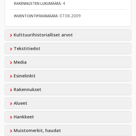
4
RAKENNUSTEN LUKUMÄÄRÄ:
07.06.2009
INVENTOINTIPÄIVÄMÄÄRÄ:
Kulttuurihistorialliset arvot
Tekstitiedot
Media
Esinelinkit
Rakennukset
Alueet
Hankkeet
Muistomerkit, haudat