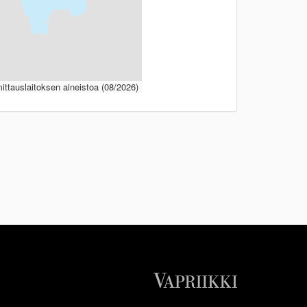
ttauslaitoksen aineistoa (08/2026)