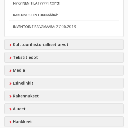
tontti
NYKYINEN TILATYYPPI:
1
RAKENNUSTEN LUKUMÄÄRÄ:
27.06.2013
INVENTOINTIPÄIVÄMÄÄRÄ:
Kulttuurihistorialliset arvot
Tekstitiedot
Media
Esinelinkit
Rakennukset
Alueet
Hankkeet