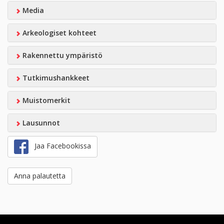
Media
Arkeologiset kohteet
Rakennettu ympäristö
Tutkimushankkeet
Muistomerkit
Lausunnot
Jaa Facebookissa
Anna palautetta