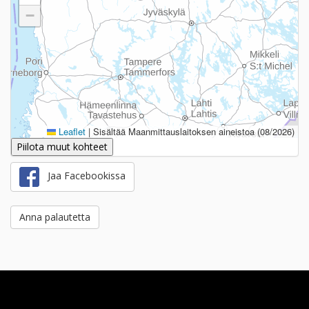
−
Leaflet
|
Sisältää Maanmittauslaitoksen aineistoa (08/2026)
Piilota muut kohteet
Jaa Facebookissa
Anna palautetta